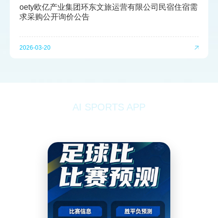
oety欧亿产业集团环东文旅运营有限公司民宿住宿需
求采购公开询价公告
2026-03-20
AI SPORTS APP