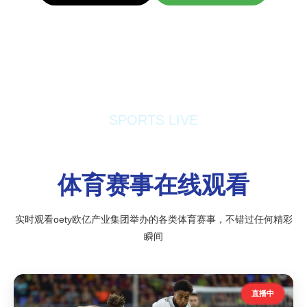
SPORTS LIVE
体育赛事在线观看
实时观看oety欧亿产业集团举办的各类体育赛事，不错过任何精彩
瞬间
直播中